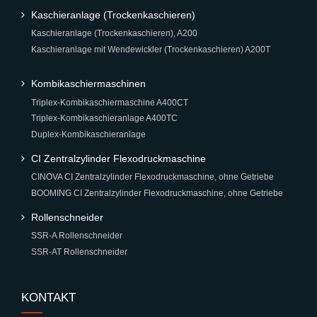
Kaschieranlage (Trockenkaschieren)
Kaschieranlage (Trockenkaschieren), A200
Kaschieranlage mit Wendewickler (Trockenkaschieren) A200T
Kombikaschiermaschinen
Triplex-Kombikaschiermaschine A400CT
Triplex-Kombikaschieranlage A400TC
Duplex-Kombikaschieranlage
CI Zentralzylinder Flexodruckmaschine
CINOVA CI Zentralzylinder Flexodruckmaschine, ohne Getriebe
BOOMING CI Zentralzylinder Flexodruckmaschine, ohne Getriebe
Rollenschneider
SSR-A Rollenschneider
SSR-AT Rollenschneider
KONTAKT