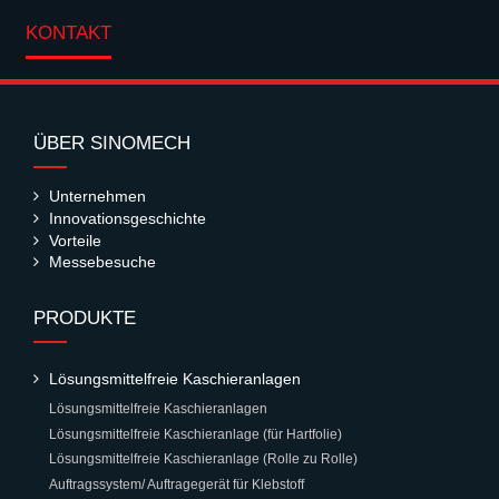
KONTAKT
ÜBER SINOMECH
Unternehmen
Innovationsgeschichte
Vorteile
Messebesuche
PRODUKTE
Lösungsmittelfreie Kaschieranlagen
Lösungsmittelfreie Kaschieranlagen
Lösungsmittelfreie Kaschieranlage (für Hartfolie)
Lösungsmittelfreie Kaschieranlage (Rolle zu Rolle)
Auftragssystem/ Auftragegerät für Klebstoff