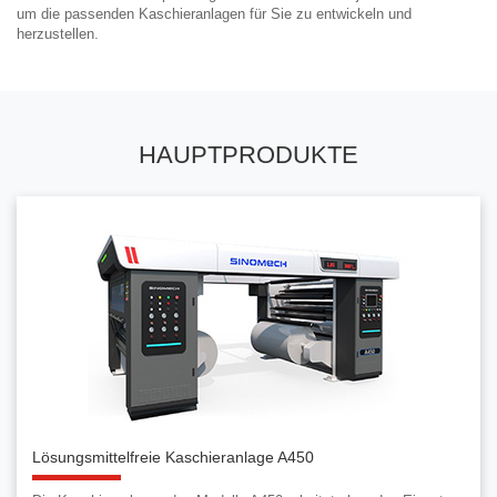
um die passenden Kaschieranlagen für Sie zu entwickeln und
herzustellen.
HAUPTPRODUKTE
Lösungsmittelfreie Kaschieranlage A450