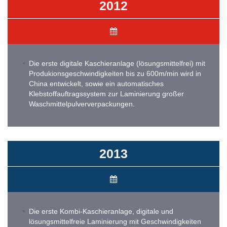
2012
Die erste digitale Kaschieranlage (lösungsmittelfrei) mit
Produkionsgeschwindigkeiten bis zu 600m/min wird in
China entwickelt, sowie ein automatisches
Klebstoffauftragssystem zur Laminierung großer
Waschmittelpulververpackungen.
2013
Die erste Kombi-Kaschieranlage, digitale und
lösungsmittelfreie Laminierung mit Geschwindigkeiten