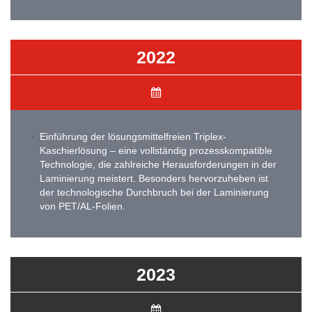
2022
Einführung der lösungsmittelfreien Triplex-
Kaschierlösung – eine vollständig prozesskompatible
Technologie, die zahlreiche Herausforderungen in der
Laminierung meistert. Besonders hervorzuheben ist
der technologische Durchbruch bei der Laminierung
von PET/AL-Folien.
2023