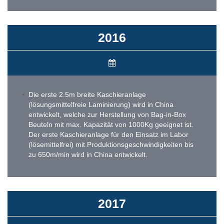
2016
Die erste 2.5m breite Kaschieranlage
(lösungsmittelfreie Laminierung) wird in China
entwickelt, welche zur Herstellung von Bag-in-Box
Beuteln mit max. Kapazität von 1000Kg geeignet ist.
Der erste Kaschieranlage für den Einsatz im Labor
(lösemittelfrei) mit Produktionsgeschwindigkeiten bis
zu 650m/min wird in China entwickelt.
2017