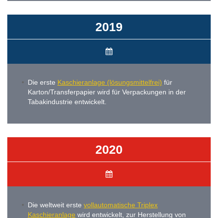
2019
Die erste
Kaschieranlage (lösungsmittelfrei)
für
Karton/Transferpapier wird für Verpackungen in der
Tabakindustrie entwickelt.
2020
Die weltweit erste
vollautomatische Triplex
Kaschieranlage
wird entwickelt, zur Herstellung von