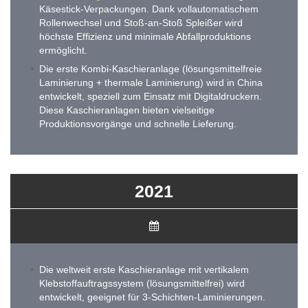
Käsestick-Verpackungen. Dank vollautomatischem
Rollenwechsel und Stoß-an-Stoß Spleißer wird
höchste Effizienz und minimale Abfallproduktions
ermöglicht.
Die erste Kombi-Kaschieranlage (lösungsmittelfreie
Laminierung + thermale Laminierung) wird in China
entwickelt, speziell zum Einsatz mit Digitaldruckern.
Diese Kaschieranlagen bieten vielseitige
Produktionsvorgänge und schnelle Lieferung.
2021
Die weltweit erste Kaschieranlage mit vertikalem
Klebstoffauftragssystem (lösungsmittelfrei) wird
entwickelt, geeignet für 3-Schichten-Laminierungen.