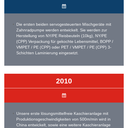
Die ersten beiden servogesteuerten Mischgeräte mit
Zahnradpumpe werden entwickelt. Sie werden zur
Herstellung von NY/PE Reisbeuteln (10kg), NY/PE
(CPP) Verpackung für gekochte Lebensmittel, BOPP /
VMPET / PE (CPP) oder PET / VMPET / PE (CPP) 3-
Schichten Laminierung eingesetzt.
2010
Unsere erste lösungsmittelfreie Kaschieranlage mit
Produktionsgeschwindigkeiten von 500m/min wird in
China entwickelt, sowie eine weitere Kaschieranlage