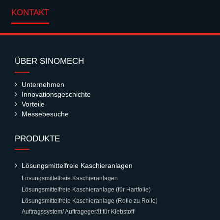
KONTAKT
ÜBER SINOMECH
Unternehmen
Innovationsgeschichte
Vorteile
Messebesuche
PRODUKTE
Lösungsmittelfreie Kaschieranlagen
Lösungsmittelfreie Kaschieranlagen
Lösungsmittelfreie Kaschieranlage (für Hartfolie)
Lösungsmittelfreie Kaschieranlage (Rolle zu Rolle)
Auftragssystem/ Auftragegerät für Klebstoff