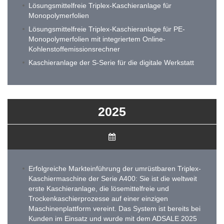
Lösungsmittelfreie Triplex-Kaschieranlage für
Monopolymerfolien
Lösungsmittelfreie Triplex-Kaschieranlage für PE-
Monopolymerfolien mit integriertem Online-
Kohlenstoffemissionsrechner
Kaschieranlage der S-Serie für die digitale Werkstatt
2025
Erfolgreiche Markteinführung der umrüstbaren Triplex-
Kaschiermaschine der Serie A400: Sie ist die weltweit
erste Kaschieranlage, die lösemittelfreie und
Trockenkaschierprozesse auf einer einzigen
Maschinenplattform vereint. Das System ist bereits bei
Kunden im Einsatz und wurde mit dem ADSALE 2025