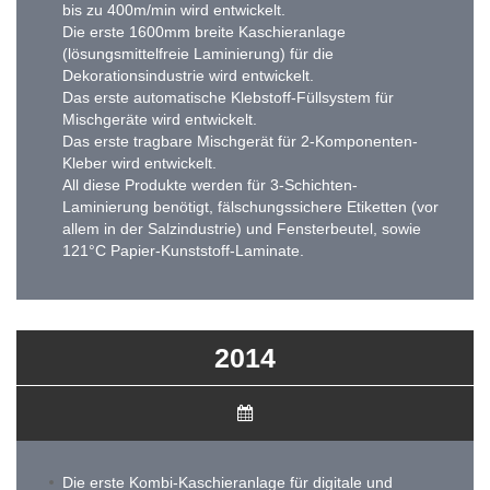
bis zu 400m/min wird entwickelt.
Die erste 1600mm breite Kaschieranlage
(lösungsmittelfreie Laminierung) für die
Dekorationsindustrie wird entwickelt.
Das erste automatische Klebstoff-Füllsystem für
Mischgeräte wird entwickelt.
Das erste tragbare Mischgerät für 2-Komponenten-
Kleber wird entwickelt.
All diese Produkte werden für 3-Schichten-
Laminierung benötigt, fälschungssichere Etiketten (vor
allem in der Salzindustrie) und Fensterbeutel, sowie
121°C Papier-Kunststoff-Laminate.
2014
Die erste Kombi-Kaschieranlage für digitale und