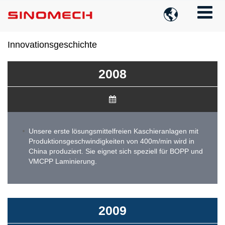

Innovationsgeschichte
2008
Unsere erste lösungsmittelfreien Kaschieranlagen mit
Produktionsgeschwindigkeiten von 400m/min wird in
China produziert. Sie eignet sich speziell für BOPP und
VMCPP Laminierung.
2009