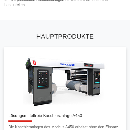
herzustellen.
HAUPTPRODUKTE
Lösungsmittelfreie Kaschieranlage A450
Die Kaschieranlagen des Modells A450 arbeitet ohne den Einsatz