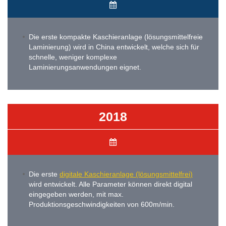
Die erste kompakte Kaschieranlage (lösungsmittelfreie
Laminierung) wird in China entwickelt, welche sich für
schnelle, weniger komplexe
Laminierungsanwendungen eignet.
2018
Die erste
digitale Kaschieranlage (lösungsmittelfrei)
wird entwickelt. Alle Parameter können direkt digital
eingegeben werden, mit max.
Produktionsgeschwindigkeiten von 600m/min.