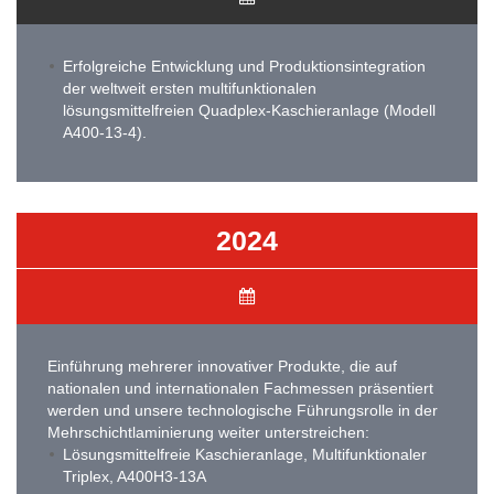
Erfolgreiche Entwicklung und Produktionsintegration
der weltweit ersten multifunktionalen
lösungsmittelfreien Quadplex-Kaschieranlage (Modell
A400-13-4).
2024
Einführung mehrerer innovativer Produkte, die auf
nationalen und internationalen Fachmessen präsentiert
werden und unsere technologische Führungsrolle in der
Mehrschichtlaminierung weiter unterstreichen:
Lösungsmittelfreie Kaschieranlage, Multifunktionaler
Triplex, A400H3-13A