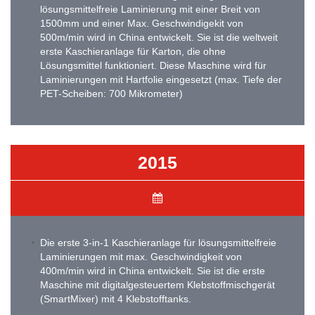
lösungsmittelfreie Laminierung mit einer Breit von
1500mm und einer Max. Geschwindigekit von
500m/min wird in China entwickelt. Sie ist die weltweit
erste Kaschieranlage für Karton, die ohne
Lösungsmittel funktioniert. Diese Maschine wird für
Laminierungen mit Hartfolie eingesetzt (max. Tiefe der
PET-Scheiben: 700 Mikrometer)
2015
Die erste 3-in-1 Kaschieranlage für lösungsmittelfreie
Laminierungen mit max. Geschwindigkeit von
400m/min wird in China entwickelt. Sie ist die erste
Maschine mit digitalgesteuertem Klebstoffmischgerät
(SmartMixer) mit 4 Klebstofftanks.