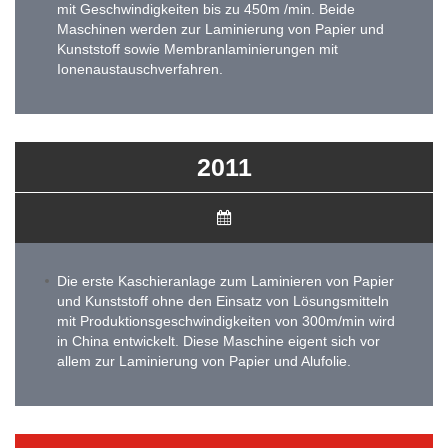
mit Geschwindigkeiten bis zu 450m /min. Beide
Maschinen werden zur Laminierung von Papier und
Kunststoff sowie Membranlaminierungen mit
Ionenaustauschverfahren.
2011
Die erste Kaschieranlage zum Laminieren von Papier
und Kunststoff ohne den Einsatz von Lösungsmitteln
mit Produktionsgeschwindigkeiten von 300m/min wird
in China entwickelt. Diese Maschine eigent sich vor
allem zur Laminierung von Papier und Alufolie.