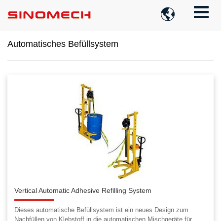

Automatisches Befüllsystem
Vertical Automatic Adhesive Refilling System
Dieses automatische Befüllsystem ist ein neues Design zum
Nachfüllen von Klebstoff in die automatischen Mischgeräte für