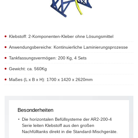
Klebstoff: 2-Komponenten-Kleber ohne Lösungsmittel
Anwendungsbereiche: Kontinuierliche Laminierungsprozesse
Tankfassungsvermögen: 200 Kg, 4 Sets
Gewicht: ca. 560Kg
Maßes (L x B x H): 1700 x 1420 x 2620mm
Besonderheiten
Die horizontalen Befüllsysteme der AR2-200-4
Serie leiten Klebstoff aus den großen
Nachfülltanks direkt in die Standard-Mischgeräte.