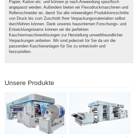
Papier, Karton etc. und können je nach Anwendung spezifisch
angepasst werden. Außerdem bieten wir Flexodruckmaschinen und
Rollenschneider an, damit Sie alle notwendigen Produktionsschritte
von Druck bis zum Zuschnitt Ihrer Verpackungsmaterialien selbst
durchführen können. Dank unseres hausinternen Forschungs- und
Entwicklungsteams können wir die perfekten
Kaschiermaschinenlösungen zur Herstellung umweltfreundlicher
Verpackungen anbieten. Wir sind jederzeit für Sie da um die
passenden Kaschieranlagen für Sie zu entwickeln und
herzustellen.
Unsere Produkte