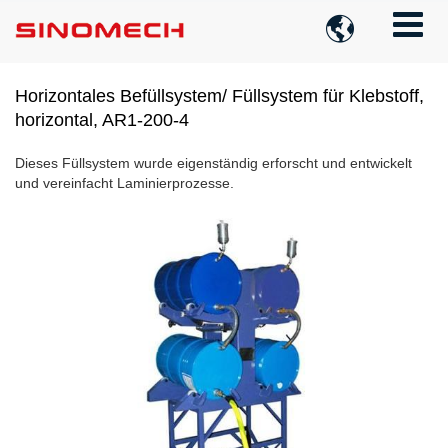

Horizontales Befüllsystem/ Füllsystem für Klebstoff,
horizontal, AR1-200-4
Dieses Füllsystem wurde eigenständig erforscht und entwickelt
und vereinfacht Laminierprozesse.