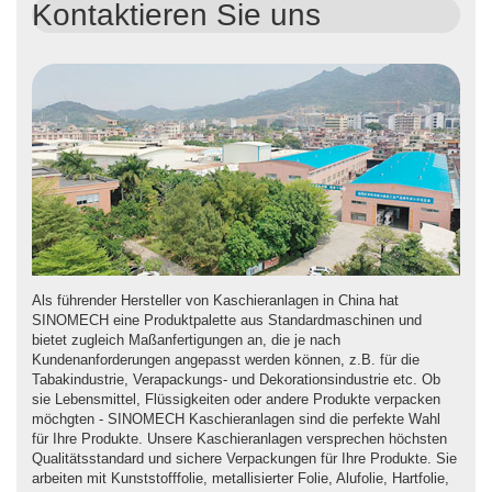
Kontaktieren Sie uns
Als führender Hersteller von Kaschieranlagen in China hat
SINOMECH eine Produktpalette aus Standardmaschinen und
bietet zugleich Maßanfertigungen an, die je nach
Kundenanforderungen angepasst werden können, z.B. für die
Tabakindustrie, Verapackungs- und Dekorationsindustrie etc. Ob
sie Lebensmittel, Flüssigkeiten oder andere Produkte verpacken
möchgten - SINOMECH Kaschieranlagen sind die perfekte Wahl
für Ihre Produkte. Unsere Kaschieranlagen versprechen höchsten
Qualitätsstandard und sichere Verpackungen für Ihre Produkte. Sie
arbeiten mit Kunststofffolie, metallisierter Folie, Alufolie, Hartfolie,