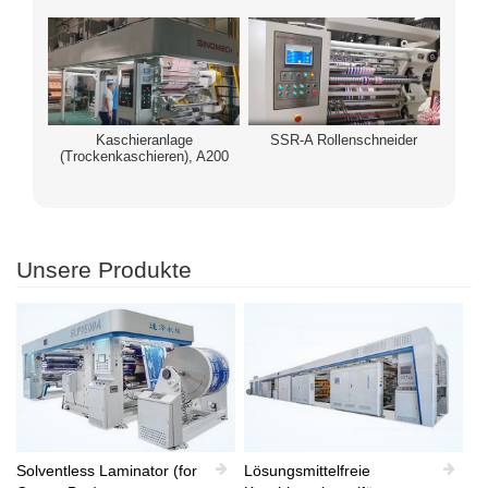
Kaschieranlage
SSR-A Rollenschneider
(Trockenkaschieren), A200
Unsere Produkte
Solventless Laminator (for
Lösungsmittelfreie