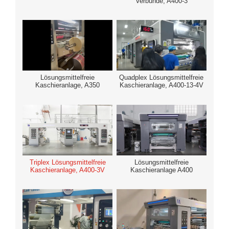
Verbunde, A400-3
Lösungsmittelfreie
Quadplex Lösungsmittelfreie
Kaschieranlage, A350
Kaschieranlage, A400-13-4V
Triplex Lösungsmittelfreie
Lösungsmittelfreie
Kaschieranlage, A400-3V
Kaschieranlage A400