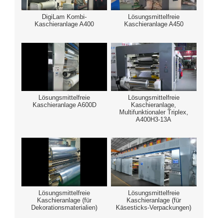
DigiLam Kombi-
Lösungsmittelfreie
Kaschieranlage A400
Kaschieranlage A450
Lösungsmittelfreie
Lösungsmittelfreie
Kaschieranlage A600D
Kaschieranlage,
Multifunktionaler Triplex,
A400H3-13A
Lösungsmittelfreie
Lösungsmittelfreie
Kaschieranlage (für
Kaschieranlage (für
Dekorationsmaterialien)
Käsesticks-Verpackungen)